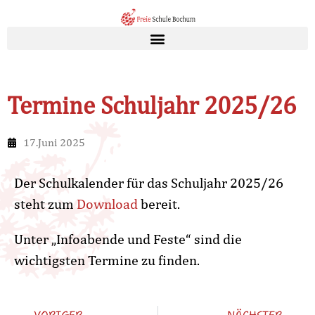
Termine Schuljahr 2025/26
17.Juni 2025
Der Schulkalender für das Schuljahr 2025/26
steht zum
Download
bereit.
Unter „Infoabende und Feste“ sind die
wichtigsten Termine zu finden.